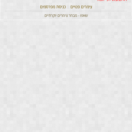
צימרים פנויים
|
כניסת מפרסמים
שאפו - מבחר צימרים יוקרתיים