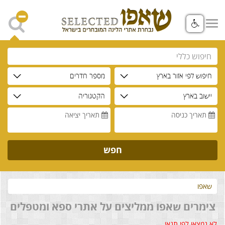
חיפוש לפי אזור בארץ
מספר חדרים
יישוב בארץ
הקטגוריה
תאריך כניסה
תאריך יציאה
חפש
שאפו
צימרים שאפו ממליצים על אתרי ספא ומטפלים
לא נמצאו לפי תנאי