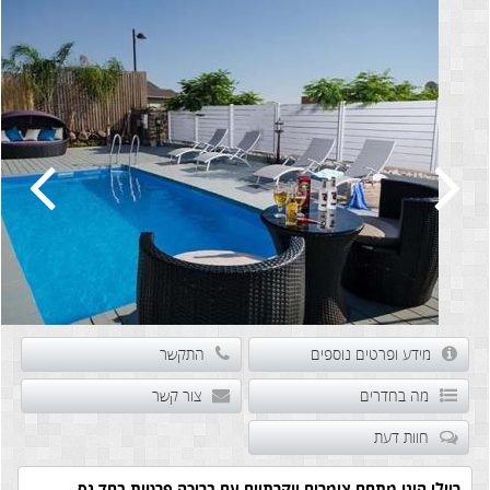
מידע ופרטים נוספים
התקשר
מה בחדרים
צור קשר
חוות דעת
ריילי הינו מתחם צימרים יוקרתיים עם בריכה פרטית בחד נס.