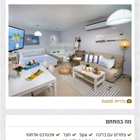
גלריית תמונות
מה במתחם
צימרים עם בריכה
Spa
חצר
אינטרנט אלחוטי