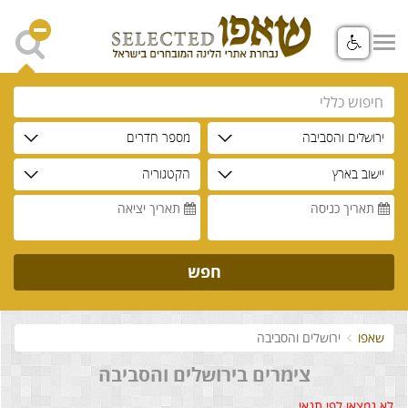
ירושלים והסביבה
מספר חדרים
יישוב בארץ
הקטגוריה
תאריך כניסה
תאריך יציאה
חפש
שאפו
ירושלים והסביבה
צימרים בירושלים והסביבה
לא נמצאו לפי תנאי