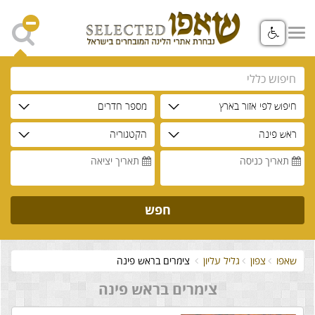
חיפוש לפי אזור בארץ
מספר חדרים
ראש פינה
הקטגוריה
תאריך כניסה
תאריך יציאה
חפש
שאפו
צפון
גליל עליון
צימרים בראש פינה
צימרים בראש פינה