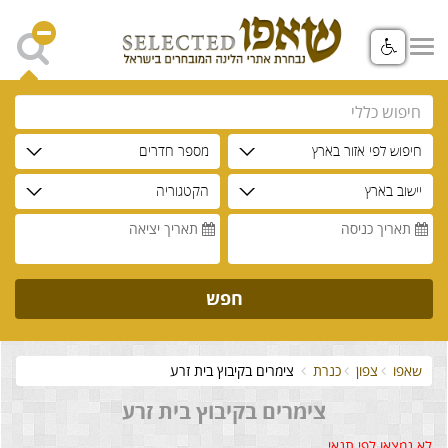
חיפוש לפי אזור בארץ
מספר חדרים
יישוב בארץ
הקטגוריה
תאריך כניסה
תאריך יציאה
חפש
שאפו
צפון
כנרת
צימרים בקיבוץ בית זרע
צימרים בקיבוץ בית זרע
לא נמצאו לפי תנאי