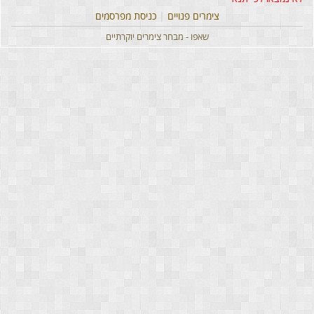
צימרים פנויים
|
כניסת מפרסמים
שאפו - מבחר צימרים יוקרתיים