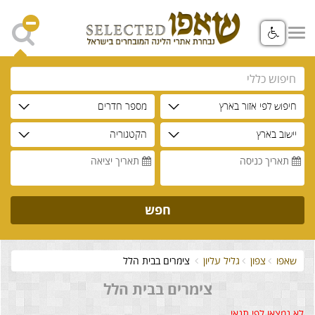
חיפוש לפי אזור בארץ
מספר חדרים
יישוב בארץ
הקטגוריה
תאריך כניסה
תאריך יציאה
חפש
שאפו
צפון
גליל עליון
צימרים בבית הלל
צימרים בבית הלל
לא נמצאו לפי תנאי