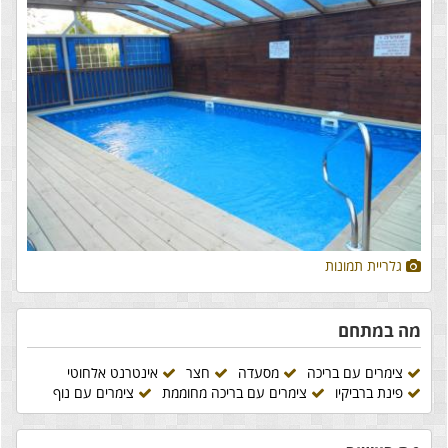
גלריית תמונות
מה במתחם
צימרים עם בריכה
מסעדה
חצר
אינטרנט אלחוטי
פינת ברביקיו
צימרים עם בריכה מחוממת
צימרים עם נוף