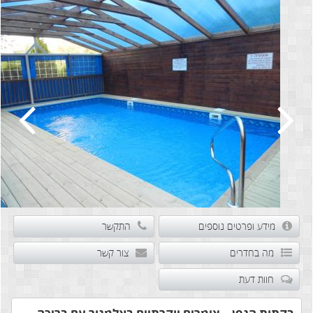
מידע ופרטים נוספים
התקשר
מה בחדרים
צור קשר
חוות דעת