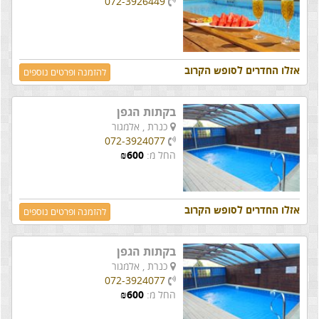
072-3926449
אזלו החדרים לסופש הקרוב
להזמנה ופרטים נוספים
בקתות הגפן
כנרת ,
אלמגור
072-3924077
החל מ:
600
₪
אזלו החדרים לסופש הקרוב
להזמנה ופרטים נוספים
בקתות הגפן
כנרת ,
אלמגור
072-3924077
החל מ:
600
₪