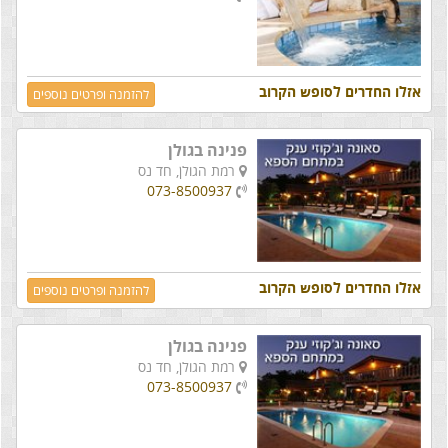
אזלו החדרים לסופש הקרוב
להזמנה ופרטים נוספים
פנינה בגולן
רמת הגולן,
חד נס
073-8500937
אזלו החדרים לסופש הקרוב
להזמנה ופרטים נוספים
פנינה בגולן
רמת הגולן,
חד נס
073-8500937