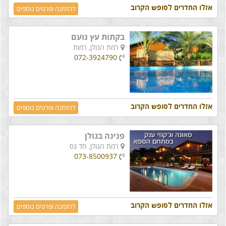
אזלו החדרים לסופש הקרוב
להזמנה ופרטים נוספים
בקתות עץ נועם
רמת הגולן,
רמות
072-3924790
אזלו החדרים לסופש הקרוב
להזמנה ופרטים נוספים
פנינה בגולן
רמת הגולן,
חד נס
073-8500937
אזלו החדרים לסופש הקרוב
להזמנה ופרטים נוספים