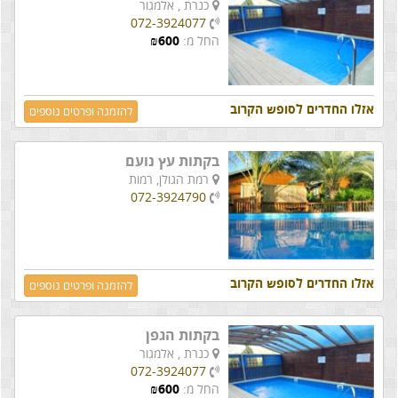
כנרת ,
אלמגור
072-3924077
החל מ:
600
₪
אזלו החדרים לסופש הקרוב
להזמנה ופרטים נוספים
בקתות עץ נועם
רמת הגולן,
רמות
072-3924790
אזלו החדרים לסופש הקרוב
להזמנה ופרטים נוספים
בקתות הגפן
כנרת ,
אלמגור
072-3924077
החל מ:
600
₪