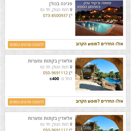
פנינה בגולן
רמת הגולן,
חד נס
073-8500937
אזלו החדרים לסופש הקרוב
להזמנה ופרטים נוספים
אלאדין בקתות ומערות
רמת הגולן,
חד נס
050-9691112
החל מ:
400
₪
אזלו החדרים לסופש הקרוב
להזמנה ופרטים נוספים
אלאדין בקתות ומערות
רמת הגולן,
חד נס
050-9691112