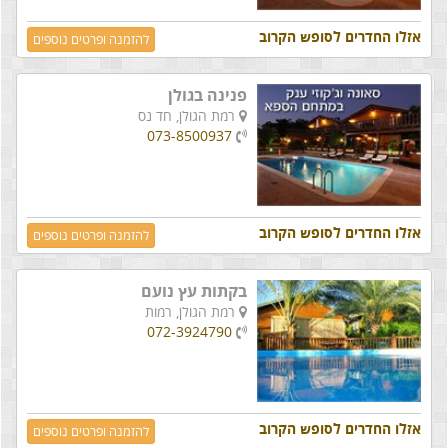
אזלו החדרים לסופש הקרוב
להזמנה ופרטים נוספים
פנינה בגולן
רמת הגולן,
חד נס
073-8500937
אזלו החדרים לסופש הקרוב
להזמנה ופרטים נוספים
בקתות עץ נועם
רמת הגולן,
רמות
072-3924790
אזלו החדרים לסופש הקרוב
להזמנה ופרטים נוספים