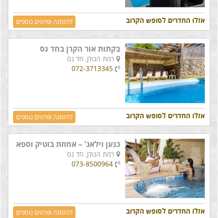
אזלו החדרים לסופש הקרוב
להזמנה ופרטים נוספים
בקתות אור הקרן בחד נס
רמת הגולן,
חד נס
072-3713345
אזלו החדרים לסופש הקרוב
להזמנה ופרטים נוספים
כנען וילאג' – אחוזת בוטיק וספא
רמת הגולן,
חד נס
073-8500964
אזלו החדרים לסופש הקרוב
להזמנה ופרטים נוספים