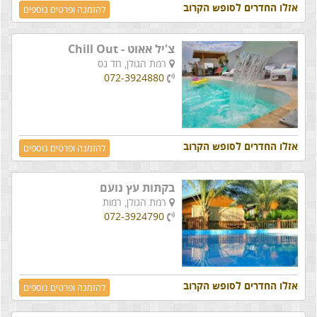
אזלו החדרים לסופש הקרוב
להזמנה ופרטים נוספים
צ'יל אאוט - Chill Out
רמת הגולן,
חד נס
072-3924880
אזלו החדרים לסופש הקרוב
להזמנה ופרטים נוספים
בקתות עץ נועם
רמת הגולן,
רמות
072-3924790
אזלו החדרים לסופש הקרוב
להזמנה ופרטים נוספים