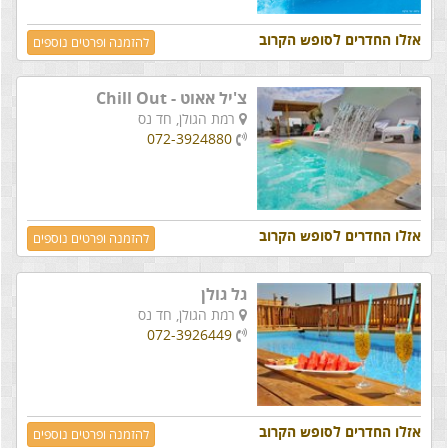
אזלו החדרים לסופש הקרוב
להזמנה ופרטים נוספים
צ'יל אאוט - Chill Out
רמת הגולן,
חד נס
072-3924880
אזלו החדרים לסופש הקרוב
להזמנה ופרטים נוספים
גל גולן
רמת הגולן,
חד נס
072-3926449
אזלו החדרים לסופש הקרוב
להזמנה ופרטים נוספים