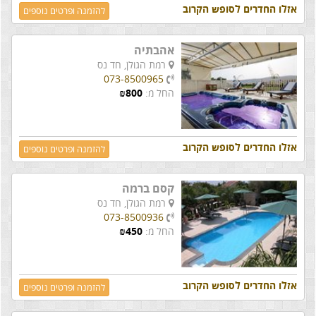
אזלו החדרים לסופש הקרוב
להזמנה ופרטים נוספים
אהבתיה
רמת הגולן,
חד נס
073-8500965
החל מ:
800
₪
אזלו החדרים לסופש הקרוב
להזמנה ופרטים נוספים
קסם ברמה
רמת הגולן,
חד נס
073-8500936
החל מ:
450
₪
אזלו החדרים לסופש הקרוב
להזמנה ופרטים נוספים