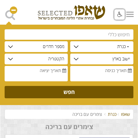
• כנרת
מספר חדרים
יישוב בארץ
הקטגוריה
תאריך כניסה
תאריך יציאה
חפש
שאפו
כנרת
צימרים עם בריכה
צימרים עם בריכה