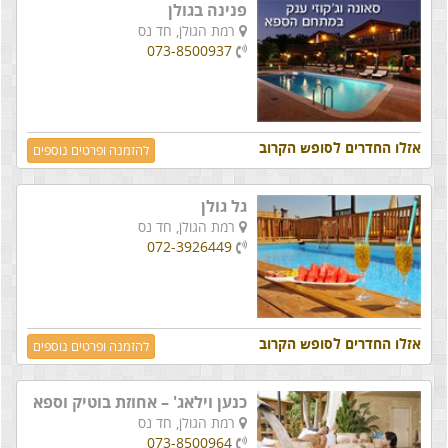
פנינה בגולן
רמת הגולן,
חד נס
073-8500937
אזלו החדרים לסופש הקרוב
להזמנה ופרטים נוספים
גל גולן
רמת הגולן,
חד נס
072-3926449
אזלו החדרים לסופש הקרוב
להזמנה ופרטים נוספים
כנען וילאג' – אחוזת בוטיק וספא
רמת הגולן,
חד נס
073-8500964