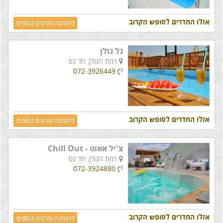
אזלו החדרים לסופש הקרוב
להזמנה ופרטים נוספים
גל גולן
רמת הגולן,
חד נס
072-3926449
אזלו החדרים לסופש הקרוב
להזמנה ופרטים נוספים
צ'יל אאוט - Chill Out
רמת הגולן,
חד נס
072-3924880
אזלו החדרים לסופש הקרוב
להזמנה ופרטים נוספים