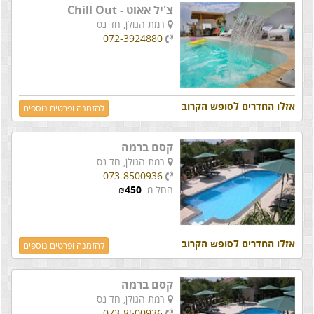
צ'יל אאוט - Chill Out
רמת הגולן,
חד נס
072-3924880
אזלו החדרים לסופש הקרוב
להזמנה ופרטים נוספים
קסם ברמה
רמת הגולן,
חד נס
073-8500936
החל מ:
450
₪
אזלו החדרים לסופש הקרוב
להזמנה ופרטים נוספים
קסם ברמה
רמת הגולן,
חד נס
073-8500936