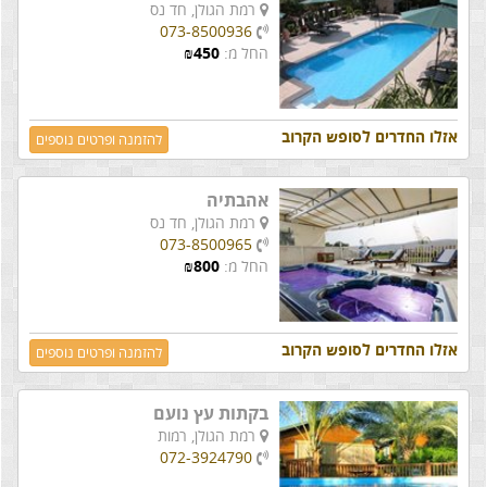
רמת הגולן,
חד נס
073-8500936
החל מ:
450
₪
אזלו החדרים לסופש הקרוב
להזמנה ופרטים נוספים
אהבתיה
רמת הגולן,
חד נס
073-8500965
החל מ:
800
₪
אזלו החדרים לסופש הקרוב
להזמנה ופרטים נוספים
בקתות עץ נועם
רמת הגולן,
רמות
072-3924790