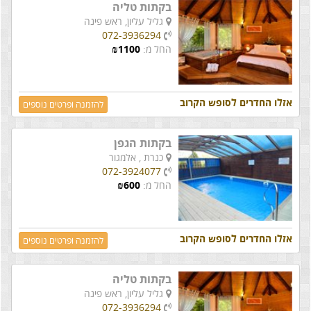
בקתות טליה
גליל עליון,
ראש פינה
072-3936294
החל מ:
1100
₪
אזלו החדרים לסופש הקרוב
להזמנה ופרטים נוספים
בקתות הגפן
כנרת ,
אלמגור
072-3924077
החל מ:
600
₪
אזלו החדרים לסופש הקרוב
להזמנה ופרטים נוספים
בקתות טליה
גליל עליון,
ראש פינה
072-3936294