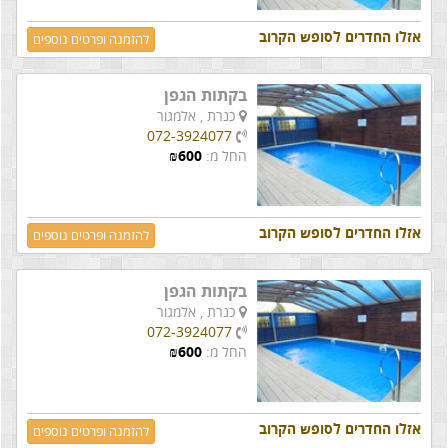
אזלו החדרים לסופש הקרוב
להזמנה ופרטים נוספים
בקתות הגפן
כנרת ,
אלמגור
072-3924077
החל מ:
600
₪
אזלו החדרים לסופש הקרוב
להזמנה ופרטים נוספים
בקתות הגפן
כנרת ,
אלמגור
072-3924077
החל מ:
600
₪
אזלו החדרים לסופש הקרוב
להזמנה ופרטים נוספים