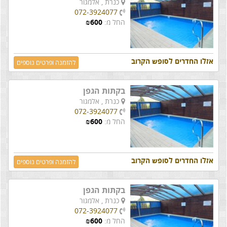
כנרת ,
אלמגור
072-3924077
החל מ:
600
₪
אזלו החדרים לסופש הקרוב
להזמנה ופרטים נוספים
בקתות הגפן
כנרת ,
אלמגור
072-3924077
החל מ:
600
₪
אזלו החדרים לסופש הקרוב
להזמנה ופרטים נוספים
בקתות הגפן
כנרת ,
אלמגור
072-3924077
החל מ:
600
₪