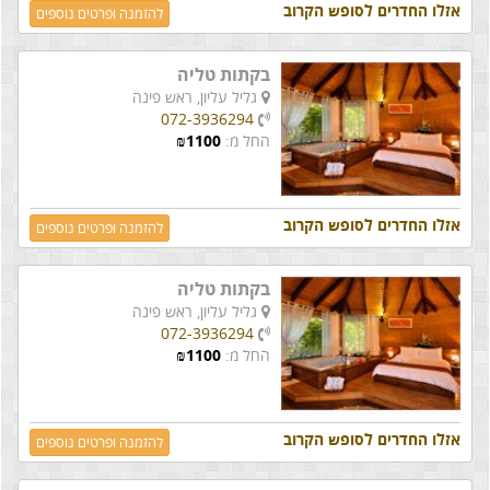
אזלו החדרים לסופש הקרוב
להזמנה ופרטים נוספים
בקתות טליה
גליל עליון,
ראש פינה
072-3936294
החל מ:
1100
₪
אזלו החדרים לסופש הקרוב
להזמנה ופרטים נוספים
בקתות טליה
גליל עליון,
ראש פינה
072-3936294
החל מ:
1100
₪
אזלו החדרים לסופש הקרוב
להזמנה ופרטים נוספים