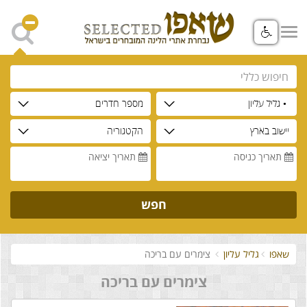
• גליל עליון
מספר חדרים
יישוב בארץ
הקטגוריה
תאריך כניסה
תאריך יציאה
חפש
שאפו
גליל עליון
צימרים עם בריכה
צימרים עם בריכה