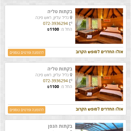
בקתות טליה
גליל עליון,
ראש פינה
072-3936294
החל מ:
1100
₪
אזלו החדרים לסופש הקרוב
להזמנה ופרטים נוספים
בקתות טליה
גליל עליון,
ראש פינה
072-3936294
החל מ:
1100
₪
אזלו החדרים לסופש הקרוב
להזמנה ופרטים נוספים
בקתות הגפן