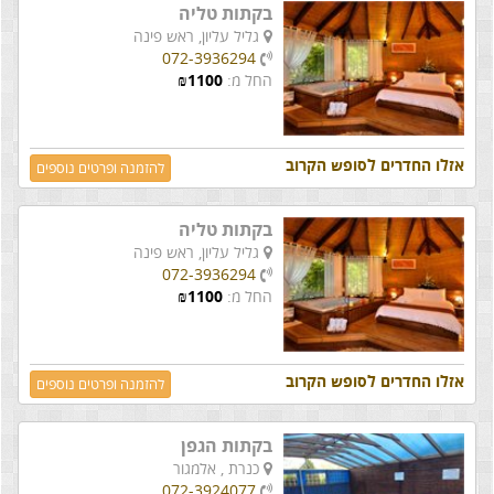
בקתות טליה
גליל עליון,
ראש פינה
072-3936294
החל מ:
1100
₪
אזלו החדרים לסופש הקרוב
להזמנה ופרטים נוספים
בקתות טליה
גליל עליון,
ראש פינה
072-3936294
החל מ:
1100
₪
אזלו החדרים לסופש הקרוב
להזמנה ופרטים נוספים
בקתות הגפן
כנרת ,
אלמגור
072-3924077