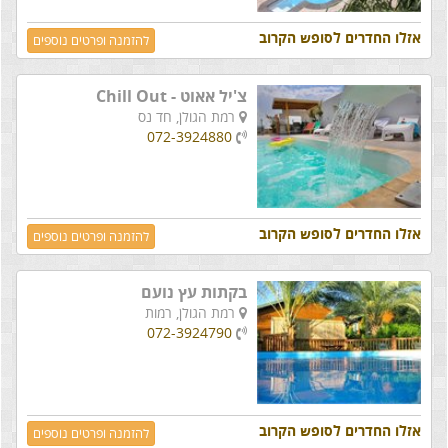
אזלו החדרים לסופש הקרוב
להזמנה ופרטים נוספים
צ'יל אאוט - Chill Out
רמת הגולן,
חד נס
072-3924880
אזלו החדרים לסופש הקרוב
להזמנה ופרטים נוספים
בקתות עץ נועם
רמת הגולן,
רמות
072-3924790
אזלו החדרים לסופש הקרוב
להזמנה ופרטים נוספים