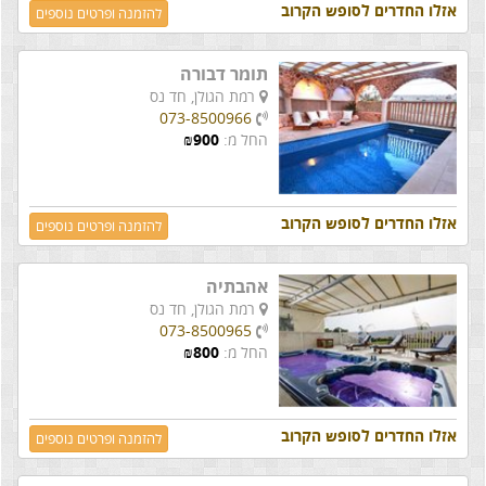
אזלו החדרים לסופש הקרוב
להזמנה ופרטים נוספים
תומר דבורה
רמת הגולן,
חד נס
073-8500966
החל מ:
900
₪
אזלו החדרים לסופש הקרוב
להזמנה ופרטים נוספים
אהבתיה
רמת הגולן,
חד נס
073-8500965
החל מ:
800
₪
אזלו החדרים לסופש הקרוב
להזמנה ופרטים נוספים