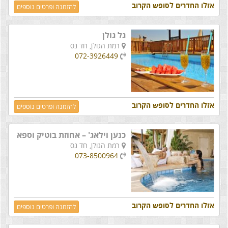
אזלו החדרים לסופש הקרוב
להזמנה ופרטים נוספים
גל גולן
רמת הגולן,
חד נס
072-3926449
אזלו החדרים לסופש הקרוב
להזמנה ופרטים נוספים
כנען וילאג' – אחוזת בוטיק וספא
רמת הגולן,
חד נס
073-8500964
אזלו החדרים לסופש הקרוב
להזמנה ופרטים נוספים