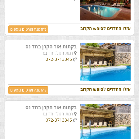
אזלו החדרים לסופש הקרוב
להזמנה ופרטים נוספים
בקתות אור הקרן בחד נס
רמת הגולן,
חד נס
072-3713345
אזלו החדרים לסופש הקרוב
להזמנה ופרטים נוספים
בקתות אור הקרן בחד נס
רמת הגולן,
חד נס
072-3713345