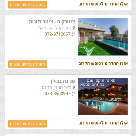
אזלו החדרים לסופש הקרוב
להזמנה ופרטים נוספים
צימרק'ה - צימר לזוגות
רמת הגולן,
קלע אלון
072-3712057
אזלו החדרים לסופש הקרוב
להזמנה ופרטים נוספים
פנינה בגולן
רמת הגולן,
חד נס
073-8500937
אזלו החדרים לסופש הקרוב
להזמנה ופרטים נוספים