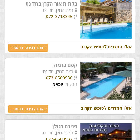
בקתות אור הקרן בחד נס
רמת הגולן,
חד נס
072-3713345
אזלו החדרים לסופש הקרוב
להזמנה ופרטים נוספים
קסם ברמה
רמת הגולן,
חד נס
073-8500936
החל מ:
450
₪
אזלו החדרים לסופש הקרוב
להזמנה ופרטים נוספים
פנינה בגולן
רמת הגולן,
חד נס
073-8500937