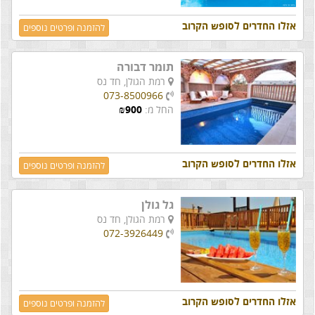
אזלו החדרים לסופש הקרוב
להזמנה ופרטים נוספים
תומר דבורה
רמת הגולן,
חד נס
073-8500966
החל מ:
900
₪
אזלו החדרים לסופש הקרוב
להזמנה ופרטים נוספים
גל גולן
רמת הגולן,
חד נס
072-3926449
אזלו החדרים לסופש הקרוב
להזמנה ופרטים נוספים