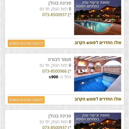
פנינה בגולן
רמת הגולן,
חד נס
073-8500937
אזלו החדרים לסופש הקרוב
להזמנה ופרטים נוספים
תומר דבורה
רמת הגולן,
חד נס
073-8500966
החל מ:
900
₪
אזלו החדרים לסופש הקרוב
להזמנה ופרטים נוספים
פנינה בגולן
רמת הגולן,
חד נס
073-8500937