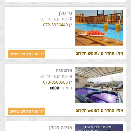
גל גולן
רמת הגולן,
חד נס
072-3926449
אזלו החדרים לסופש הקרוב
להזמנה ופרטים נוספים
אהבתיה
רמת הגולן,
חד נס
073-8500965
החל מ:
800
₪
אזלו החדרים לסופש הקרוב
להזמנה ופרטים נוספים
פנינה בגולן