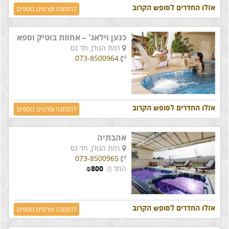
אזלו החדרים לסופש הקרוב
להזמנה ופרטים נוספים
כנען וילאג' – אחוזת בוטיק וספא
רמת הגולן,
חד נס
073-8500964
אזלו החדרים לסופש הקרוב
להזמנה ופרטים נוספים
אהבתיה
רמת הגולן,
חד נס
073-8500965
החל מ:
800
₪
אזלו החדרים לסופש הקרוב
להזמנה ופרטים נוספים