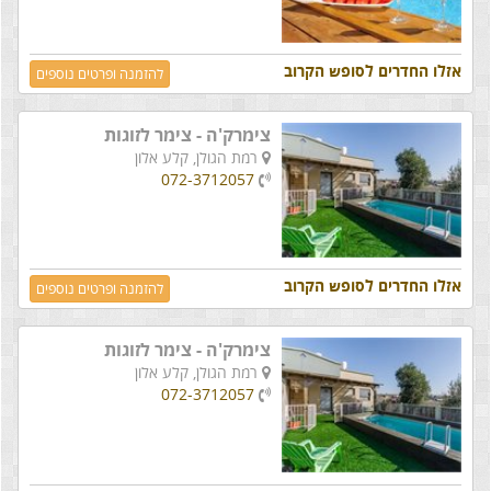
אזלו החדרים לסופש הקרוב
להזמנה ופרטים נוספים
צימרק'ה - צימר לזוגות
רמת הגולן,
קלע אלון
072-3712057
אזלו החדרים לסופש הקרוב
להזמנה ופרטים נוספים
צימרק'ה - צימר לזוגות
רמת הגולן,
קלע אלון
072-3712057