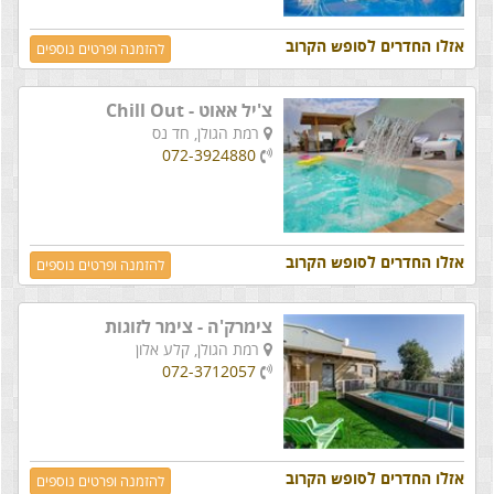
אזלו החדרים לסופש הקרוב
להזמנה ופרטים נוספים
צ'יל אאוט - Chill Out
רמת הגולן,
חד נס
072-3924880
אזלו החדרים לסופש הקרוב
להזמנה ופרטים נוספים
צימרק'ה - צימר לזוגות
רמת הגולן,
קלע אלון
072-3712057
אזלו החדרים לסופש הקרוב
להזמנה ופרטים נוספים