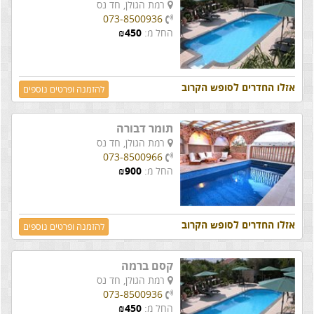
רמת הגולן,
חד נס
073-8500936
החל מ:
450
₪
אזלו החדרים לסופש הקרוב
להזמנה ופרטים נוספים
תומר דבורה
רמת הגולן,
חד נס
073-8500966
החל מ:
900
₪
אזלו החדרים לסופש הקרוב
להזמנה ופרטים נוספים
קסם ברמה
רמת הגולן,
חד נס
073-8500936
החל מ:
450
₪