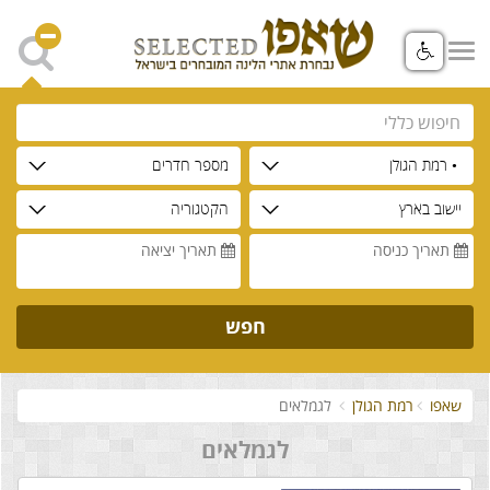
• רמת הגולן
מספר חדרים
יישוב בארץ
הקטגוריה
תאריך כניסה
תאריך יציאה
חפש
שאפו
רמת הגולן
לגמלאים
לגמלאים