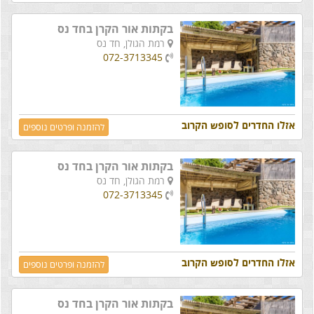
בקתות אור הקרן בחד נס
רמת הגולן,
חד נס
072-3713345
אזלו החדרים לסופש הקרוב
להזמנה ופרטים נוספים
בקתות אור הקרן בחד נס
רמת הגולן,
חד נס
072-3713345
אזלו החדרים לסופש הקרוב
להזמנה ופרטים נוספים
בקתות אור הקרן בחד נס