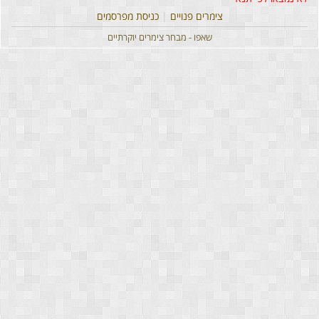
צימרים פנויים
|
כניסת מפרסמים
שאפו - מבחר צימרים יוקרתיים