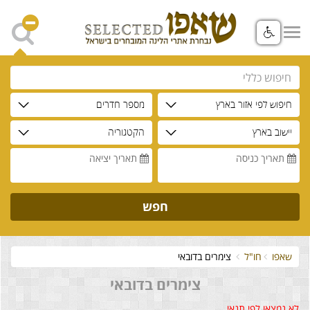
חיפוש לפי אזור בארץ
מספר חדרים
יישוב בארץ
הקטגוריה
תאריך כניסה
תאריך יציאה
חפש
שאפו
חו"ל
צימרים בדובאי
צימרים בדובאי
לא נמצאו לפי תנאי