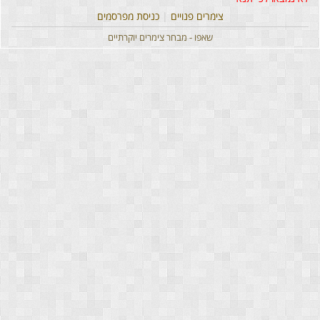
צימרים פנויים
|
כניסת מפרסמים
שאפו - מבחר צימרים יוקרתיים