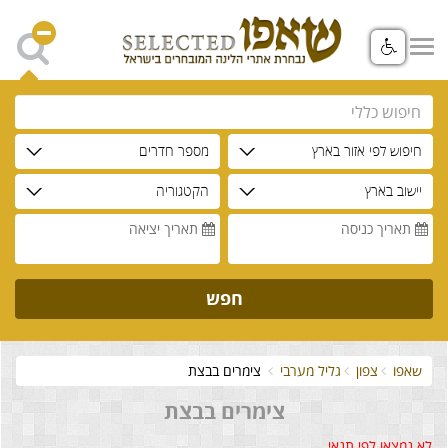
חיפוש לפי אזור בארץ
מספר חדרים
יישוב בארץ
הקטגוריה
תאריך כניסה
תאריך יציאה
חפש
שאפו
צפון
גליל מערבי
צימרים בבצת
צימרים בבצת
לא נמצאו לפי תנאי