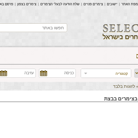
מפת האתר
|
יישובים
|
צימרים פנויים
|
שלח הודעה לבעלי הצימרים
|
צימרים בצפון
|
פרסם בא
קטגוריה
 לזוגות בלבד
 בצימרים בבצת