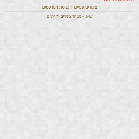
צימרים פנויים
|
כניסת מפרסמים
שאפו - מבחר צימרים יוקרתיים