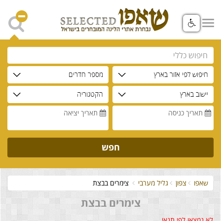
חיפוש לפי אזור בארץ
מספר חדרים
יישוב בארץ
הקטגוריה
תאריך כניסה
תאריך יציאה
חפש
שאפו
צפון
גליל מערבי
צימרים בבצת
צימרים בבצת
לא נמצאו לפי תנאי