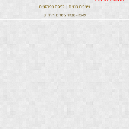
צימרים פנויים
|
כניסת מפרסמים
שאפו - מבחר צימרים יוקרתיים