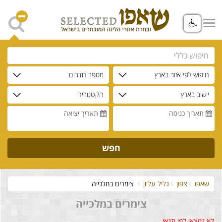
חיפוש לפי אזור בארץ
מספר חדרים
יישוב בארץ
הקטגוריה
תאריך כניסה
תאריך יציאה
חפש
שאפו
צפון
גליל עליון
צימרים במלכייה
צימרים במלכייה
לא נמצאו לפי תנאי