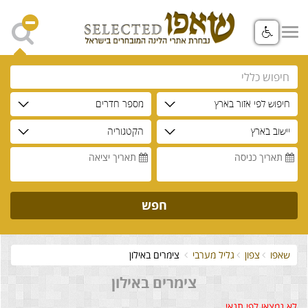
חיפוש לפי אזור בארץ
מספר חדרים
יישוב בארץ
הקטגוריה
תאריך כניסה
תאריך יציאה
חפש
שאפו
צפון
גליל מערבי
צימרים באילון
צימרים באילון
לא נמצאו לפי תנאי