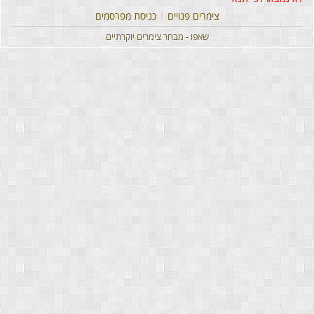
צימרים פנויים
|
כניסת מפרסמים
שאפו - מבחר צימרים יוקרתיים