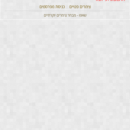
צימרים פנויים
|
כניסת מפרסמים
שאפו - מבחר צימרים יוקרתיים