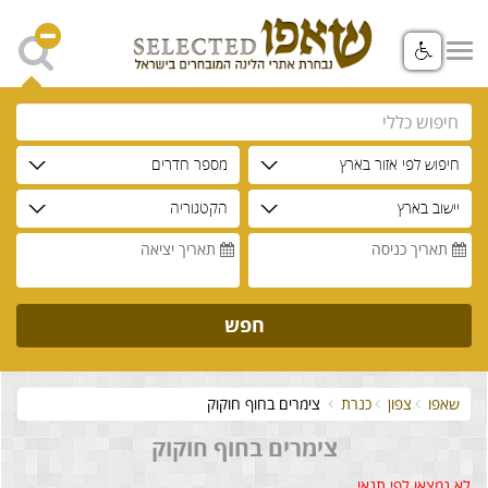
חיפוש לפי אזור בארץ
מספר חדרים
יישוב בארץ
הקטגוריה
תאריך כניסה
תאריך יציאה
חפש
שאפו
צפון
כנרת
צימרים בחוף חוקוק
צימרים בחוף חוקוק
לא נמצאו לפי תנאי