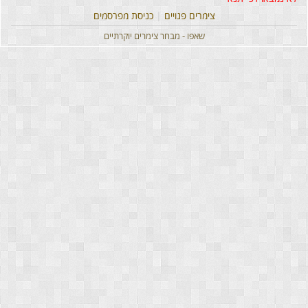
צימרים פנויים
|
כניסת מפרסמים
שאפו - מבחר צימרים יוקרתיים