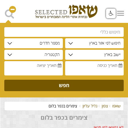
חיפוש לפי אזור בארץ
מספר חדרים
יישוב בארץ
הקטגוריה
תאריך כניסה
תאריך יציאה
חפש
שאפו
צפון
גליל עליון
צימרים בכפר בלום
צימרים בכפר בלום
לא נמצאו לפי תנאי