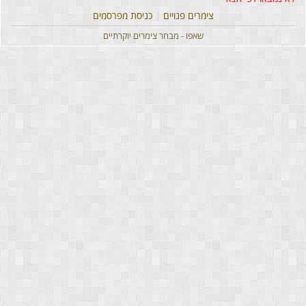
צימרים פנויים
|
כניסת מפרסמים
שאפו - מבחר צימרים יוקרתיים