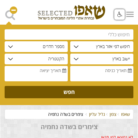
חיפוש לפי אזור בארץ
מספר חדרים
יישוב בארץ
הקטגוריה
תאריך כניסה
תאריך יציאה
חפש
שאפו
צפון
גליל עליון
צימרים בשדה נחמיה
צימרים בשדה נחמיה
לא נמצאו לפי תנאי