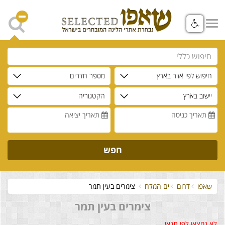
חיפוש לפי אזור בארץ
מספר חדרים
יישוב בארץ
הקטגוריה
תאריך כניסה
תאריך יציאה
חפש
שאפו
דרום
ים המלח
צימרים בעין תמר
צימרים בעין תמר
לא נמצאו לפי תנאי