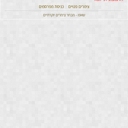
צימרים פנויים
|
כניסת מפרסמים
שאפו - מבחר צימרים יוקרתיים