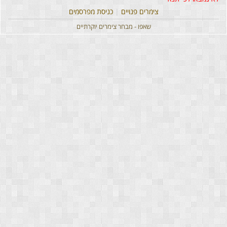
צימרים פנויים
|
כניסת מפרסמים
שאפו - מבחר צימרים יוקרתיים