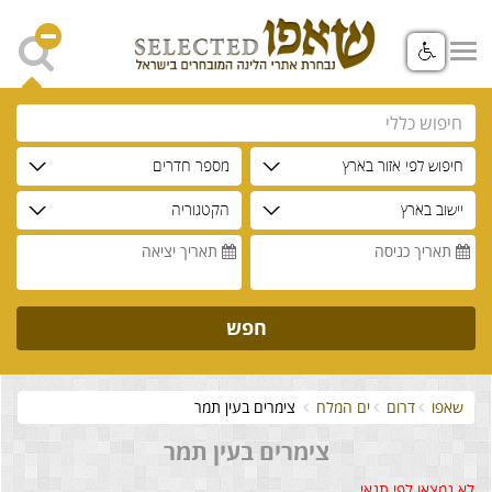
חיפוש לפי אזור בארץ
מספר חדרים
יישוב בארץ
הקטגוריה
תאריך כניסה
תאריך יציאה
חפש
שאפו
דרום
ים המלח
צימרים בעין תמר
צימרים בעין תמר
לא נמצאו לפי תנאי